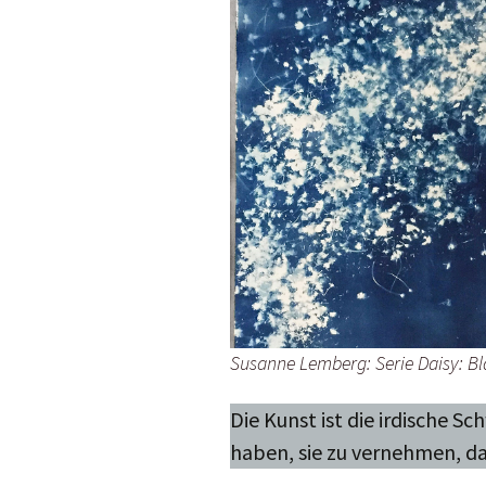
Susanne Lemberg: Serie Daisy: Blat
Die Kunst ist die irdische S
haben, sie zu vernehmen, d