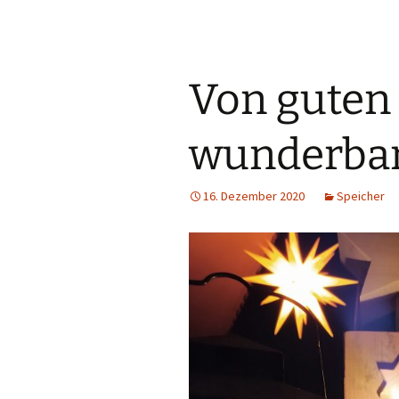
Von guten
wunderbar
16. Dezember 2020
Speicher