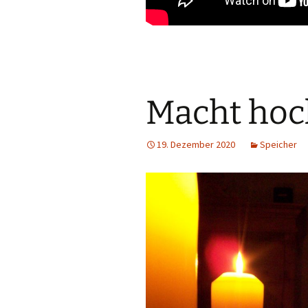
Macht hoch
19. Dezember 2020
Speicher