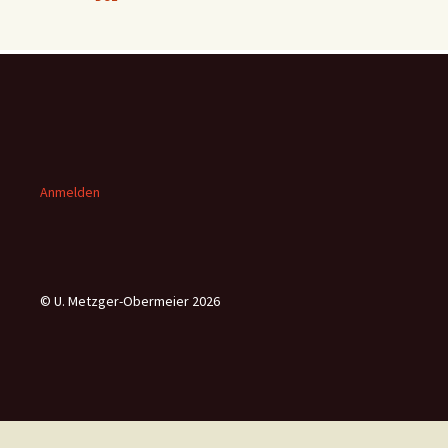
Anmelden
© U. Metzger-Obermeier 2026