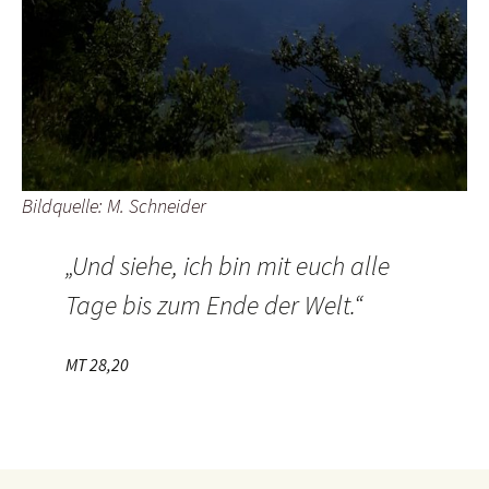
Bildquelle: M. Schneider
„Und siehe, ich bin mit euch alle
Tage bis zum Ende der Welt.“
MT 28,20