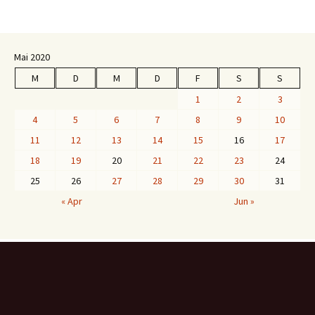
Mai 2020
M
D
M
D
F
S
S
1
2
3
4
5
6
7
8
9
10
11
12
13
14
15
16
17
18
19
20
21
22
23
24
25
26
27
28
29
30
31
« Apr
Jun »