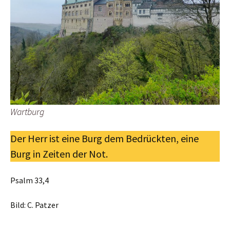
Wartburg
Der Herr ist eine Burg dem Bedrückten, eine
Burg in Zeiten der Not.
Psalm 33,4
Bild: C. Patzer