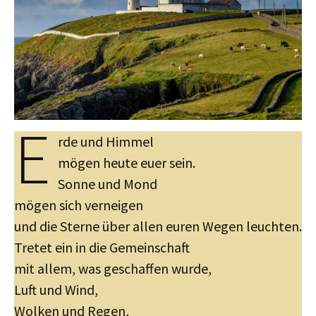
E
rde und Himmel
mögen heute euer sein.
Sonne und Mond
mögen sich verneigen
und die Sterne über allen euren Wegen leuchten.
Tretet ein in die Gemeinschaft
mit allem, was geschaffen wurde,
Luft und Wind,
Wolken und Regen,