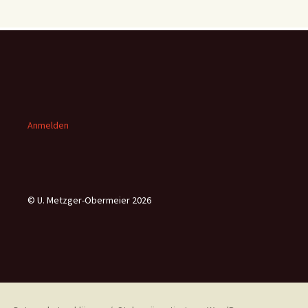
Anmelden
© U. Metzger-Obermeier 2026